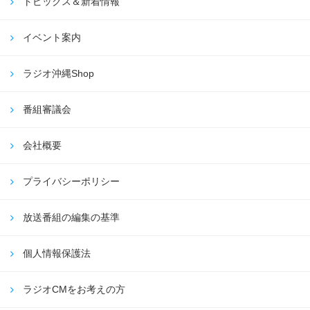
トピックス＆新着情報
イベント案内
ラジオ沖縄Shop
番組審議会
会社概要
プライバシーポリシー
放送番組の編集の基準
個人情報保護法
ラジオCMをお考えの方