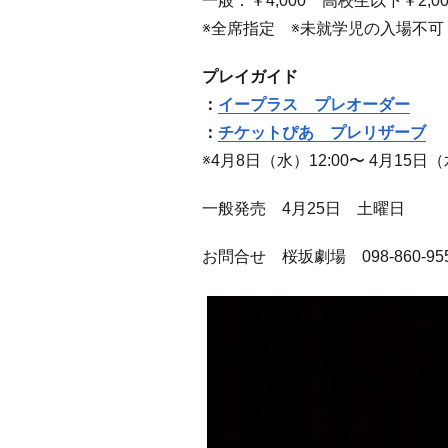
一般：￥4,000 高校生以下￥2
※全席指定 ※未就学児の入場不可
プレイガイド
：
イープラス プレオーダー
：
チケットぴあ プレリザーブ
※4月8日（水）12:00〜 4月15日（
一般発売 4月25日 土曜日
お問合せ 桜坂劇場 098-860-95