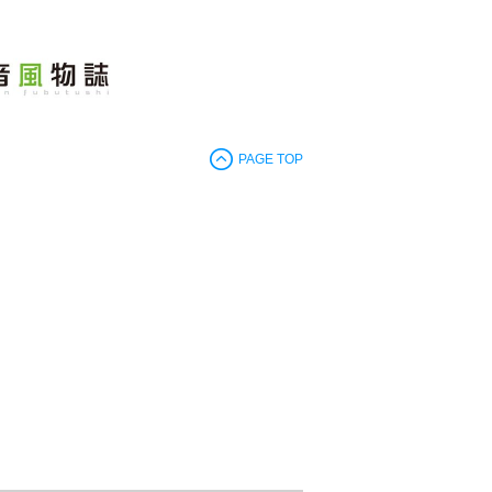
PAGE TOP