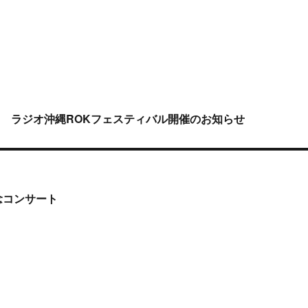
 ラジオ沖縄ROKフェスティバル開催のお知らせ
念コンサート