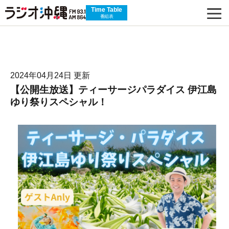
Time Table
番組表
2024年04月24日 更新
【公開生放送】ティーサージパラダイス 伊江島
ゆり祭りスペシャル！