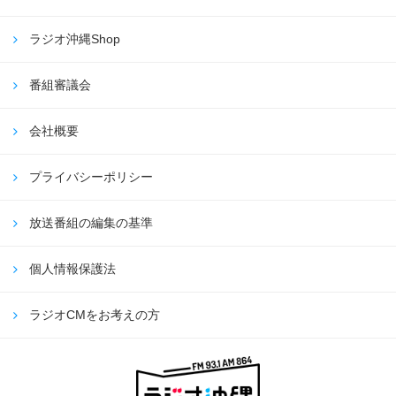
ラジオ沖縄Shop
番組審議会
会社概要
プライバシーポリシー
放送番組の編集の基準
個人情報保護法
ラジオCMをお考えの方